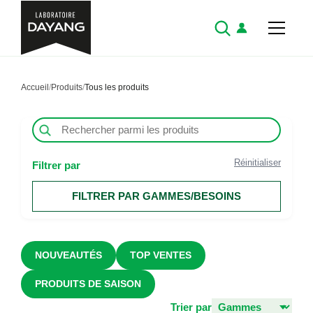
Accueil
/
Produits
/
Tous les produits
Réinitialiser
Filtrer par
FILTRER PAR GAMMES/BESOINS
NOUVEAUTÉS
TOP VENTES
PRODUITS DE SAISON
Trier par