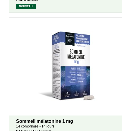
NOUVEAU
Sommeil mélatonine 1 mg
14 comprimés - 14 jours