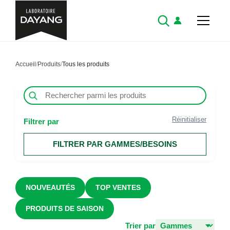
Accueil
/
Produits
/
Tous les produits
Réinitialiser
Filtrer par
FILTRER PAR GAMMES/BESOINS
NOUVEAUTÉS
TOP VENTES
PRODUITS DE SAISON
Trier par