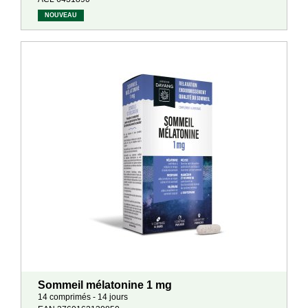
NOUVEAU
Sommeil mélatonine 1 mg
14 comprimés - 14 jours