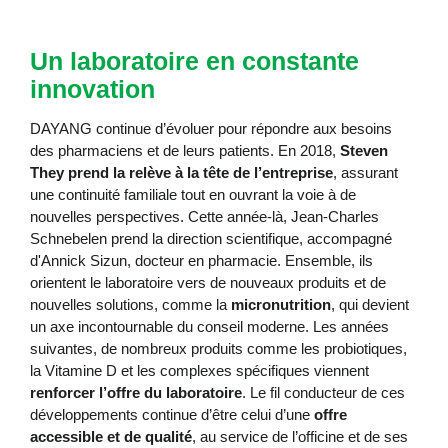
Un laboratoire en constante
innovation
DAYANG continue d’évoluer pour répondre aux besoins
des pharmaciens et de leurs patients. En 2018,
Steven
They prend la relève à la tête de l’entreprise
, assurant
une continuité familiale tout en ouvrant la voie à de
nouvelles perspectives. Cette année-là, Jean-Charles
Schnebelen prend la direction scientifique, accompagné
d'Annick Sizun, docteur en pharmacie. Ensemble, ils
orientent le laboratoire vers de nouveaux produits et de
nouvelles solutions, comme la
micronutrition
, qui devient
un axe incontournable du conseil moderne. Les années
suivantes, de nombreux produits comme les probiotiques,
la Vitamine D et les complexes spécifiques viennent
renforcer l’offre du laboratoire
. Le fil conducteur de ces
développements continue d’être celui d’une
offre
accessible et de qualité
, au service de l’officine et de ses