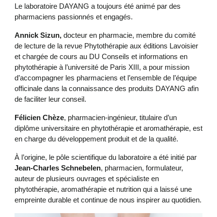
Le laboratoire DAYANG a toujours été animé par des
pharmaciens passionnés et engagés.
Annick Sizun,
docteur en pharmacie, membre du comité
de lecture de la revue Phytothérapie aux éditions Lavoisier
et chargée de cours au DU Conseils et informations en
phytothérapie à l’université de Paris XIII, a pour mission
d’accompagner les pharmaciens et l’ensemble de l’équipe
officinale dans la connaissance des produits DAYANG afin
de faciliter leur conseil.
Félicien Chèze
, pharmacien-ingénieur, titulaire d’un
diplôme universitaire en phytothérapie et aromathérapie, est
en charge du développement produit et de la qualité.
À l’origine, le pôle scientifique du laboratoire a été initié par
Jean-Charles Schnebelen
, pharmacien, formulateur,
auteur de plusieurs ouvrages et spécialiste en
phytothérapie, aromathérapie et nutrition qui a laissé une
empreinte durable et continue de nous inspirer au quotidien.