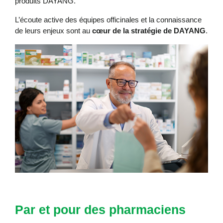
produits DAYANG.
L’écoute active des équipes officinales et la connaissance
de leurs enjeux sont au
cœur de la stratégie de DAYANG
.
Par et pour des pharmaciens