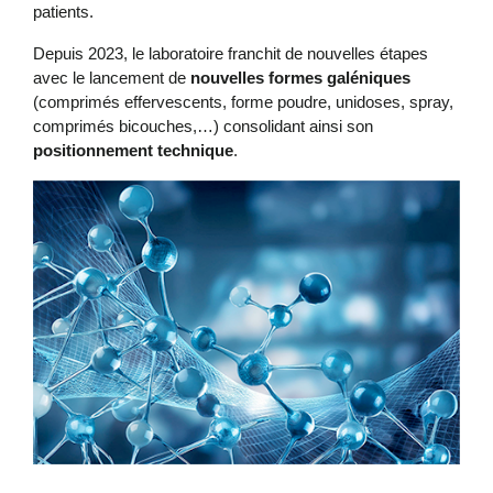
patients.
Depuis 2023, le laboratoire franchit de nouvelles étapes
avec le lancement de
nouvelles formes galéniques
(comprimés effervescents, forme poudre, unidoses, spray,
comprimés bicouches,…) consolidant ainsi son
positionnement technique
.