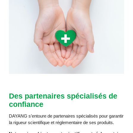
Des partenaires spécialisés de
confiance
DAYANG s’entoure de partenaires spécialisés pour garantir
la rigueur scientifique et réglementaire de ses produits.