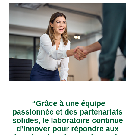
“Grâce à une équipe
passionnée et des partenariats
solides, le laboratoire continue
d’innover pour répondre aux