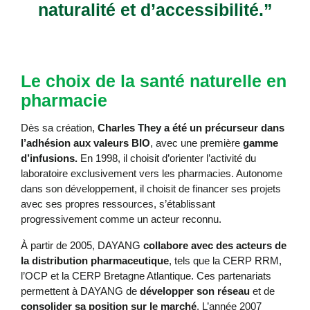
naturalité et d’accessibilité.”
Le choix de la santé naturelle en
pharmacie
Dès sa création,
Charles They a été un précurseur dans
l’adhésion aux valeurs BIO
, avec une première
gamme
d’infusions.
En 1998, il choisit d’orienter l’activité du
laboratoire exclusivement vers les pharmacies. Autonome
dans son développement, il choisit de financer ses projets
avec ses propres ressources, s’établissant
progressivement comme un acteur reconnu.
À partir de 2005, DAYANG
collabore avec des acteurs de
la distribution pharmaceutique
, tels que la CERP RRM,
l’OCP et la CERP Bretagne Atlantique. Ces partenariats
permettent à DAYANG de
développer son réseau
et de
consolider sa position sur le marché
. L’année 2007