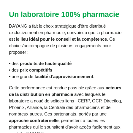
Un laboratoire 100% pharmacie
DAYANG a fait le choix stratégique d’être distribué
exclusivement en pharmacie, convaincu que la pharmacie
est le
lieu idéal pour le conseil et la compétence
. Ce
choix s’accompagne de plusieurs engagements pour
proposer :
• des
produits de haute qualité
• des
prix compétitifs
• une grande
facilité d’approvisionnement
.
Cette performance est rendue possible grâce aux
acteurs
de la distribution en pharmacie
avec lesquels le
laboratoire a noué de solides liens : CERP, OCP, Directlog,
Phoenix, Alliance, la Centrale des pharmaciens et de
nombreux autres. Ces partenariats, portés par une
approche confraternelle
, permettent à toutes les
pharmacies qui le souhaitent d’avoir accès facilement aux