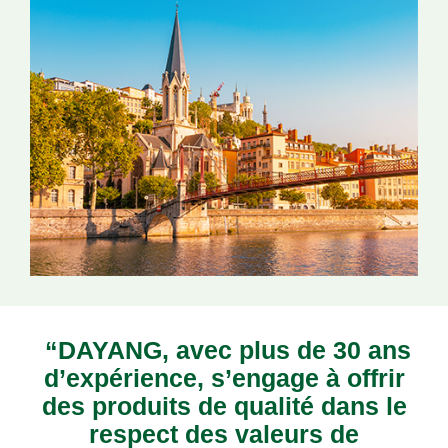
“DAYANG, avec plus de 30 ans
d’expérience, s’engage à offrir
des produits de qualité dans le
respect des valeurs de