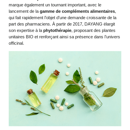
marque également un tournant important, avec le
lancement de la
gamme de compléments alimentaires
,
qui fait rapidement l’objet d’une demande croissante de la
part des pharmaciens. À partir de 2017, DAYANG élargit
son expertise à la
phytothérapie
, proposant des plantes
unitaires BIO et renforçant ainsi sa présence dans l’univers
officinal.