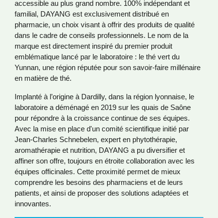
accessible au plus grand nombre. 100% indépendant et
familial, DAYANG est exclusivement distribué en
pharmacie, un choix visant à offrir des produits de qualité
dans le cadre de conseils professionnels. Le nom de la
marque est directement inspiré du premier produit
emblématique lancé par le laboratoire : le thé vert du
Yunnan, une région réputée pour son savoir-faire millénaire
en matière de thé.
Implanté à l’origine à Dardilly, dans la région lyonnaise, le
laboratoire a déménagé en 2019 sur les quais de Saône
pour répondre à la croissance continue de ses équipes.
Avec la mise en place d'un comité scientifique initié par
Jean-Charles Schnebelen, expert en phytothérapie,
aromathérapie et nutrition, DAYANG a pu diversifier et
affiner son offre, toujours en étroite collaboration avec les
équipes officinales. Cette proximité permet de mieux
comprendre les besoins des pharmaciens et de leurs
patients, et ainsi de proposer des solutions adaptées et
innovantes.