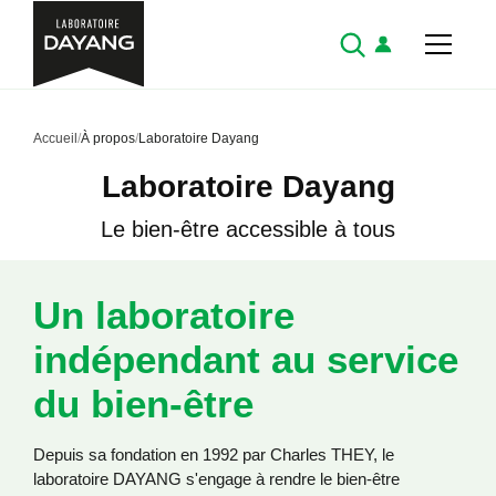
Accueil
/
À propos
/
Laboratoire Dayang
Laboratoire Dayang
Le bien-être accessible à tous
Un laboratoire
indépendant au service
du bien-être
Depuis sa fondation en 1992 par Charles THEY, le
laboratoire DAYANG s'engage à rendre le bien-être